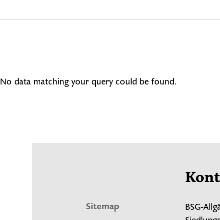
No data matching your query could be found.
Kont
Sitemap
BSG-Allg