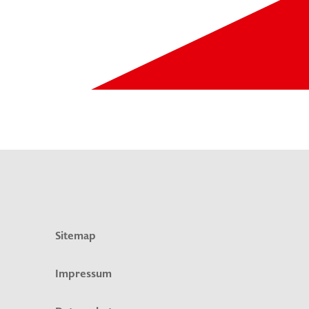
Sitemap
Impressum