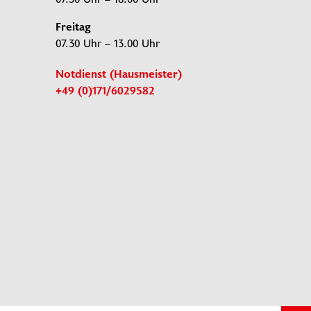
Freitag
07.30 Uhr – 13.00 Uhr
Notdienst (Hausmeister)
+49 (0)171/6029582