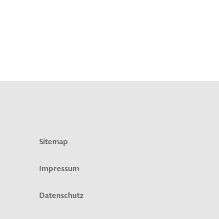
Sitemap
Impressum
Datenschutz