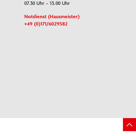
07.30 Uhr – 13.00 Uhr
Notdienst (Hausmeister)
+49 (0)171/6029582