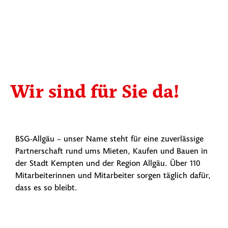
Wir sind für Sie da!
BSG-Allgäu – unser Name steht für eine zuverlässige
Partnerschaft rund ums Mieten, Kaufen und Bauen in
der Stadt Kempten und der Region Allgäu. Über 110
Mitarbeiterinnen und Mitarbeiter sorgen täglich dafür,
dass es so bleibt.