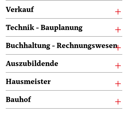
Verkauf
Technik - Bauplanung
Buchhaltung - Rechnungswesen
Auszubildende
Hausmeister
Bauhof