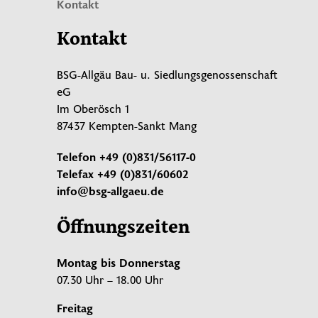
Kontakt
Kontakt
BSG-Allgäu Bau- u. Siedlungsgenossenschaft
eG
Im Oberösch 1
87437 Kempten-Sankt Mang
Telefon
+49 (0)831/56117-0
Telefax
+49 (0)831/60602
info@bsg-allgaeu.de
Öffnungszeiten
Montag bis Donnerstag
07.30 Uhr – 18.00 Uhr
Freitag