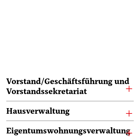
Vorstand/Geschäftsführung und
Vorstandssekretariat
Hausverwaltung
Eigentumswohnungsverwaltung