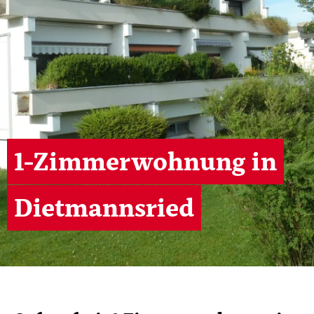
1-Zimmerwohnung in
Dietmannsried