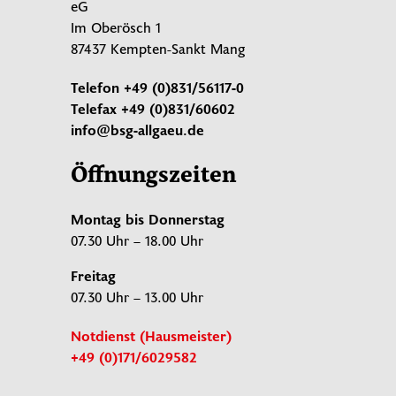
eG
Im Oberösch 1
87437 Kempten-Sankt Mang
Telefon
+49 (0)831/56117-0
Telefax
+49 (0)831/60602
info@bsg-allgaeu.de
Öffnungszeiten
Montag bis Donnerstag
07.30 Uhr – 18.00 Uhr
Freitag
07.30 Uhr – 13.00 Uhr
Notdienst (Hausmeister)
+49 (0)171/6029582