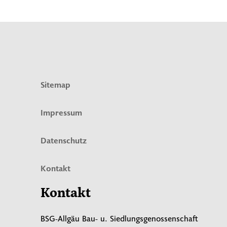
Sitemap
Impressum
Datenschutz
Kontakt
Kontakt
BSG-Allgäu Bau- u. Siedlungsgenossenschaft