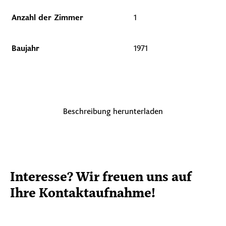
Anzahl der Zimmer
1
Baujahr
1971
Beschreibung herunterladen
Interesse? Wir freuen uns auf
Ihre Kontaktaufnahme!