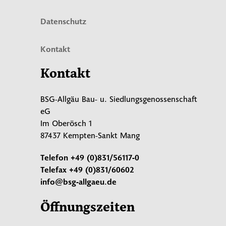
Datenschutz
Kontakt
Kontakt
BSG-Allgäu Bau- u. Siedlungsgenossenschaft
eG
Im Oberösch 1
87437 Kempten-Sankt Mang
Telefon
+49 (0)831/56117-0
Telefax
+49 (0)831/60602
info@bsg-allgaeu.de
Öffnungszeiten