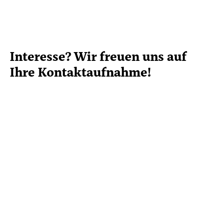
Interesse? Wir freuen uns auf
Ihre Kontaktaufnahme!