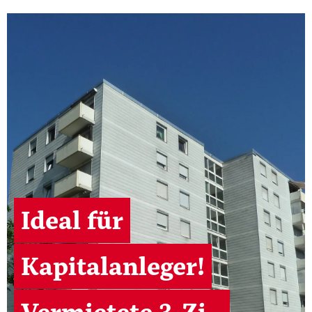
Ideal für
Kapitalanleger!