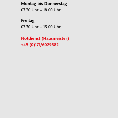
Montag bis Donnerstag
07.30 Uhr – 18.00 Uhr
Freitag
07.30 Uhr – 13.00 Uhr
Notdienst (Hausmeister)
+49 (0)171/6029582