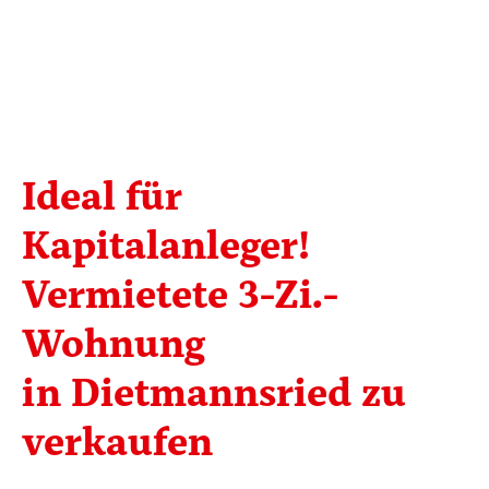
Ideal für
Kapitalanleger!
Vermietete 3-Zi.-
Wohnung
in Dietmannsried zu
verkaufen