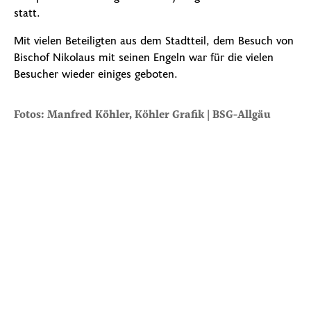
statt.
Mit vielen Beteiligten aus dem Stadtteil, dem Besuch von
Bischof Nikolaus mit seinen Engeln war für die vielen
Besucher wieder einiges geboten.
Fotos: Manfred Köhler, Köhler Grafik | BSG-Allgäu