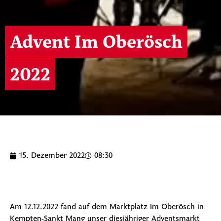
Advent Im Oberösch
2022
15. Dezember 2022
08:30
Am 12.12.2022 fand auf dem Marktplatz Im Oberösch in
Kempten-Sankt Mang unser diesjähriger Adventsmarkt