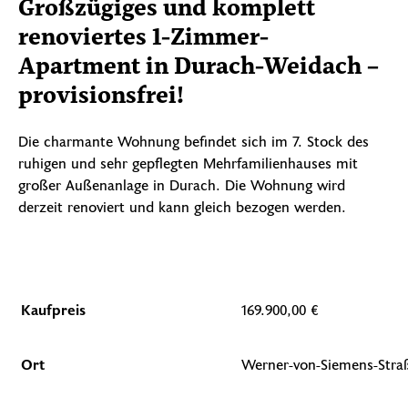
Großzügiges und komplett
renoviertes 1-Zimmer-
Apartment in Durach-Weidach –
provisionsfrei!
Die charmante Wohnung befindet sich im 7. Stock des
ruhigen und sehr gepflegten Mehrfamilienhauses mit
großer Außenanlage in Durach. Die Wohnung wird
derzeit renoviert und kann gleich bezogen werden.
Kaufpreis
169.900,00 €
Ort
Werner-von-Siemens-Stra