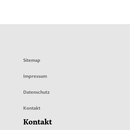
Sitemap
Impressum
Datenschutz
Kontakt
Kontakt