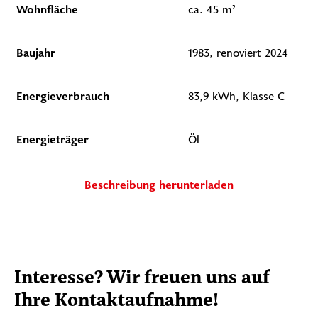
Wohnfläche
ca. 45 m²
Baujahr
1983, renoviert 2024
Energieverbrauch
83,9 kWh, Klasse C
Energieträger
Öl
Beschreibung herunterladen
Interesse? Wir freuen uns auf
Ihre Kontaktaufnahme!