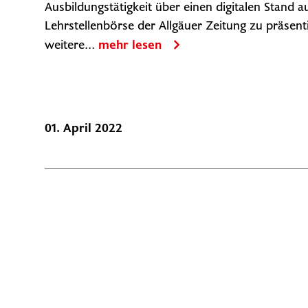
Ausbildungstätigkeit über einen digitalen Stand a
Lehrstellenbörse der Allgäuer Zeitung zu präsent
weitere...
mehr lesen
01. April 2022