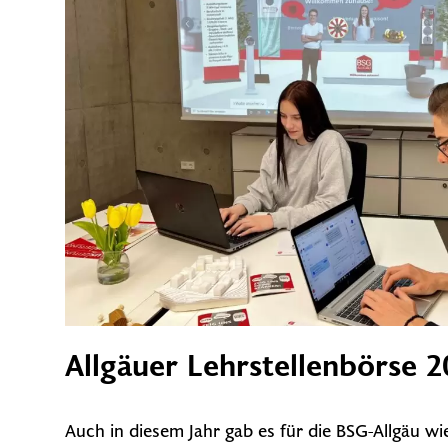
Allgäuer Lehrstellenbörse 2
Auch in diesem Jahr gab es für die BSG-Allgäu wie