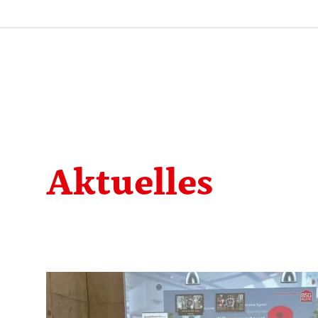
Aktuelles