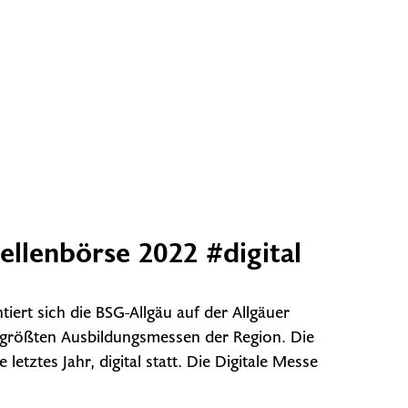
ellenbörse 2022 #digital
tiert sich die BSG-Allgäu auf der Allgäuer
r größten Ausbildungsmessen der Region. Die
 letztes Jahr, digital statt. Die Digitale Messe