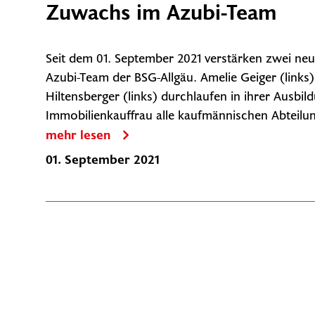
Zuwachs im Azubi-Team
Seit dem 01. September 2021 verstärken zwei ne
Azubi-Team der BSG-Allgäu. Amelie Geiger (links
Hiltensberger (links) durchlaufen in ihrer Ausbil
Immobilienkauffrau alle kaufmännischen Abteilun
mehr lesen
01. September 2021