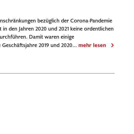
inschränkungen bezüglich der Corona-Pandemie
 in den Jahren 2020 und 2021 keine ordentlichen
urchführen. Damit waren einige
e Geschäftsjahre 2019 und 2020...
mehr lesen