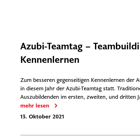
Azubi-Teamtag – Teambuild
Kennenlernen
Zum besseren gegenseitigen Kennenlernen der A
in diesem Jahr der Azubi-Teamtag statt. Traditione
Auszubildenden im ersten, zweiten, und dritten Ja
mehr lesen
13. Oktober 2021