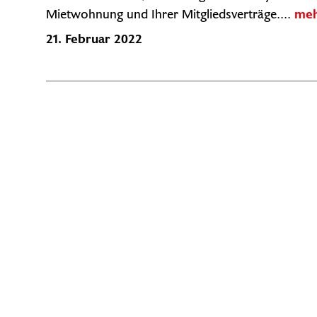
Mietwohnung und Ihrer Mitgliedsverträge....
meh
21. Februar 2022