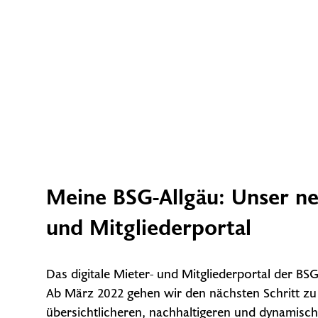
Meine BSG-Allgäu: Unser ne
und Mitgliederportal
Das digitale Mieter- und Mitgliederportal der BSG-
Ab März 2022 gehen wir den nächsten Schritt zu
übersichtlicheren, nachhaltigeren und dynamisch