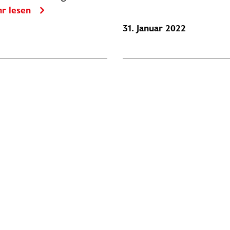
r lesen
31. Januar 2022