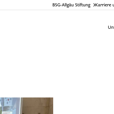
BSG-Allgäu Stiftung
Karriere
Un