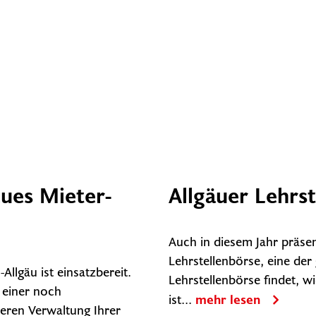
ues Mieter-
Allgäuer Lehrst
Auch in diesem Jahr präsen
Lehrstellenbörse, eine de
Allgäu ist einsatzbereit.
Lehrstellenbörse findet, wie
 einer noch
ist...
mehr lesen
eren Verwaltung Ihrer