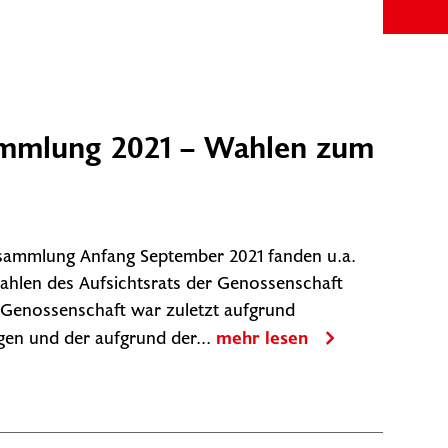
ammlung 2021 – Wahlen zum
rsammlung Anfang September 2021 fanden u.a.
ahlen des Aufsichtsrats der Genossenschaft
r Genossenschaft war zuletzt aufgrund
en und der aufgrund der...
mehr lesen