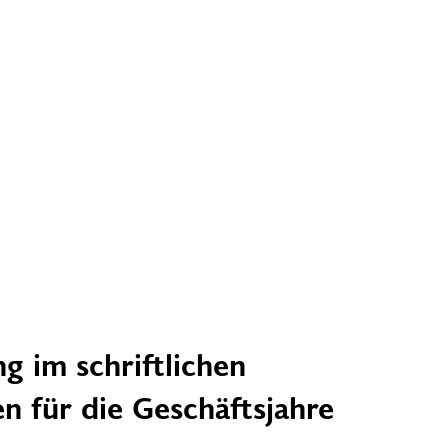
g im schriftlichen
n für die Geschäftsjahre